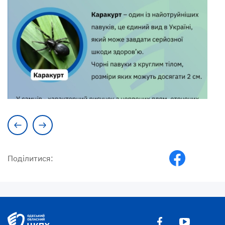
Поділитися: