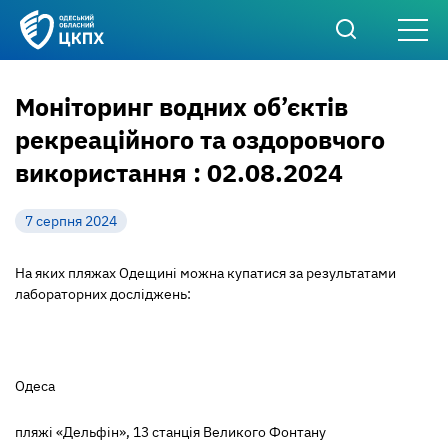
Моніторинг водних об’єктів
рекреаційного та оздоровчого
використання : 02.08.2024
7 серпня 2024
На яких пляжах Одещині можна купатися за результатами
лабораторних досліджень:
Одеса
пляжі «Дельфін», 13 станція Великого Фонтану