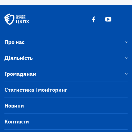
Про нас
Діяльність
Громадянам
Статистика і моніторинг
Новини
Контакти