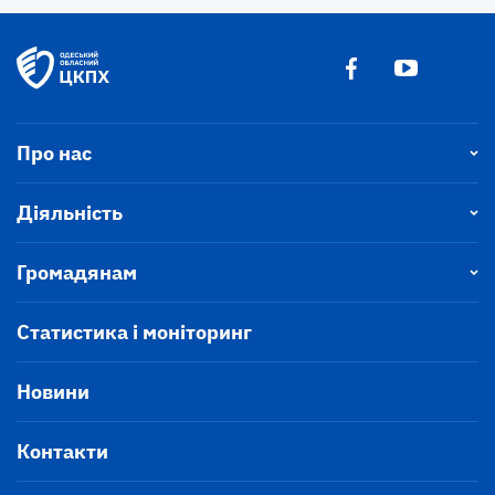
Про нас
Діяльність
Громадянам
Статистика і моніторинг
Новини
Контакти